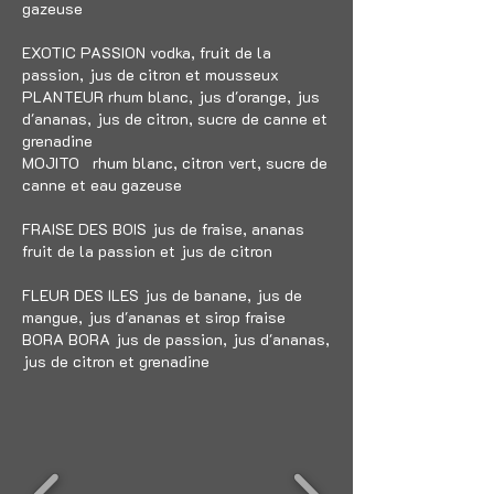
gazeuse
EXOTIC PASSION vodka, fruit de la
passion, jus de citron et mousseux
PLANTEUR rhum blanc, jus d'orange, jus
d'ananas, jus de citron, sucre de canne et
grenadine
MOJITO rhum blanc, citron vert, sucre de
canne et eau gazeuse
FRAISE DES BOIS jus de fraise, ananas
fruit de la passion et jus de citron
FLEUR DES ILES jus de banane, jus de
mangue, jus d'ananas et sirop fraise
BORA BORA jus de passion, jus d'ananas,
jus de citron et grenadine